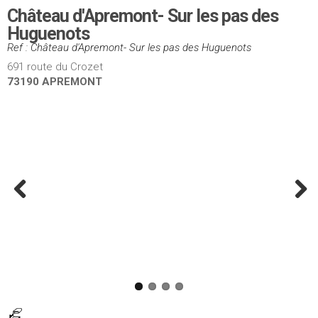
Château d'Apremont- Sur les pas des
Huguenots
Ref : Château d'Apremont- Sur les pas des Huguenots
691 route du Crozet
73190 APREMONT