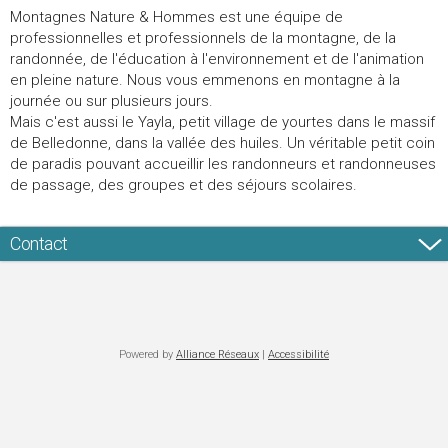
Montagnes Nature & Hommes est une équipe de
professionnelles et professionnels de la montagne, de la
randonnée, de l'éducation à l'environnement et de l'animation
en pleine nature. Nous vous emmenons en montagne à la
journée ou sur plusieurs jours.
Mais c'est aussi le Yayla, petit village de yourtes dans le massif
de Belledonne, dans la vallée des huiles. Un véritable petit coin
de paradis pouvant accueillir les randonneurs et randonneuses
de passage, des groupes et des séjours scolaires.
Contact
Powered by
Alliance Réseaux
|
Accessibilité